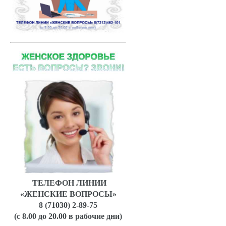
ТЕЛЕФОН ЛИНИИ
«ЖЕНСКИЕ ВОПРОСЫ»
8 (71030) 2-89-75
(с 8.00 до 20.00 в рабочие дни)