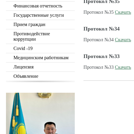
Протокол №35
Финансовая отчетность
Протокол №35
Скачать
Государственные услуги
Прием граждан
Протокол №34
Противодействие
коррупции
Протокол №34
Скачать
Covid -19
Протокол №33
Медицинским работникам
Лицензия
Протокол №33
Скачать
Объявление